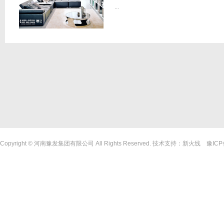
...
Copyright © 河南豫发集团有限公司 All Rights Reserved. 技术支持：
新火线
豫ICP