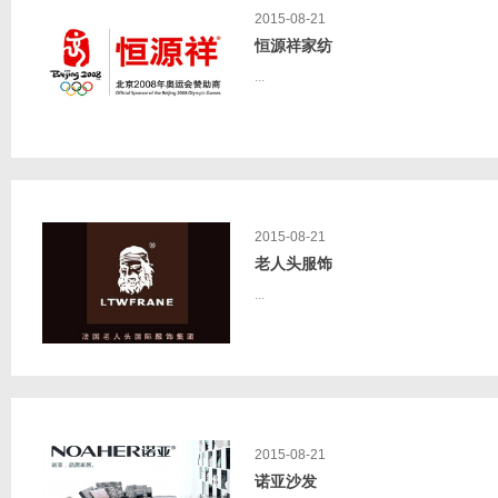
2015-08-21
恒源祥家纺
...
2015-08-21
老人头服饰
...
2015-08-21
诺亚沙发