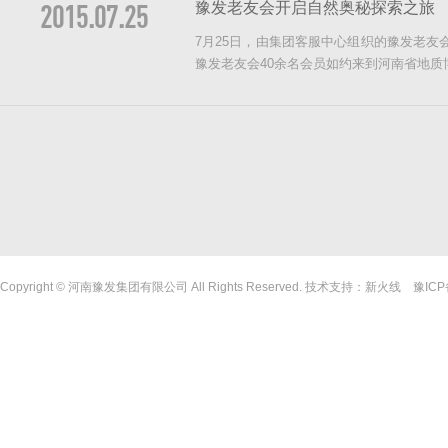
2015.07.25
豫发老友会开启自然奥秘探索之旅
7月25日，由集团客服中心组织的豫发老友
豫发老友会40余名会员如约来到河南省地质
Copyright © 河南豫发集团有限公司 All Rights Reserved. 技术支持：
新火线
豫ICP