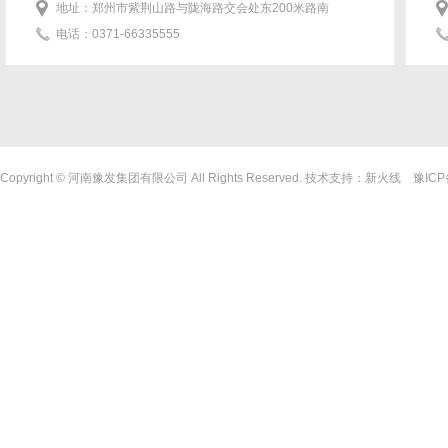
地址：郑州市紫荆山路与陇海路交会处东200米路南
电话：0371-66335555
Copyright © 河南豫发集团有限公司 All Rights Reserved. 技术支持：
新火线
豫ICP