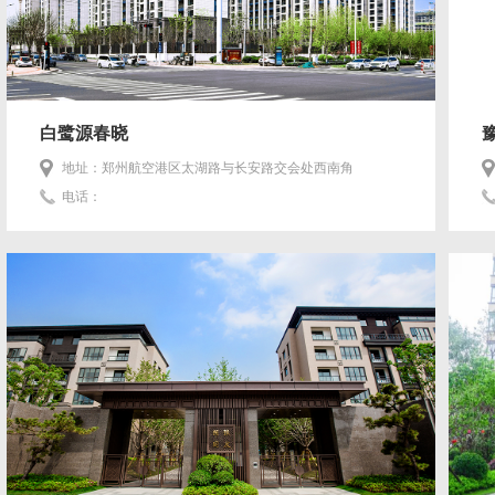
白鹭源春晓
地址：郑州航空港区太湖路与长安路交会处西南角
电话：