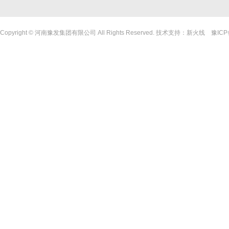
Copyright © 河南豫发集团有限公司 All Rights Reserved. 技术支持：
新火线
豫ICP